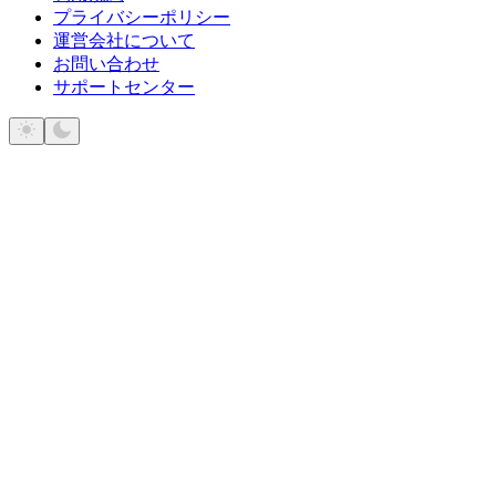
プライバシーポリシー
運営会社について
お問い合わせ
サポートセンター