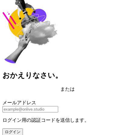
おかえりなさい。
または
メールアドレス
ログイン用の認証コードを送信します。
ログイン