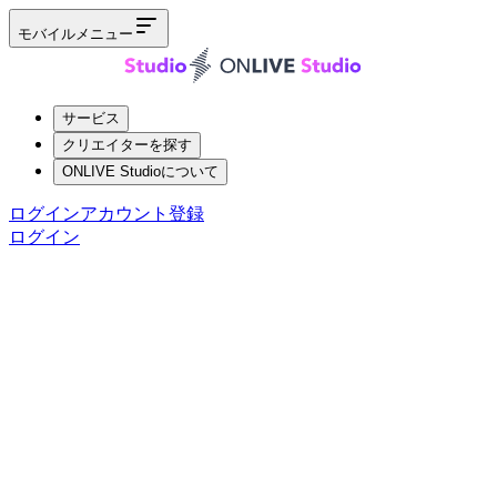
モバイルメニュー
サービス
クリエイターを探す
ONLIVE Studioについて
ログイン
アカウント登録
ログイン