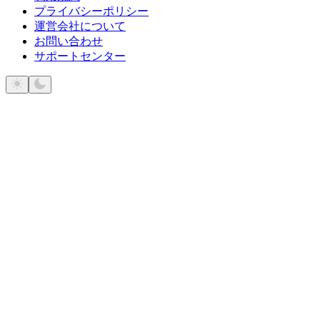
プライバシーポリシー
運営会社について
お問い合わせ
サポートセンター