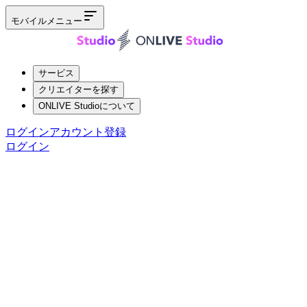
モバイルメニュー
サービス
クリエイターを探す
ONLIVE Studioについて
ログイン
アカウント登録
ログイン