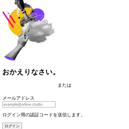
おかえりなさい。
または
メールアドレス
ログイン用の認証コードを送信します。
ログイン