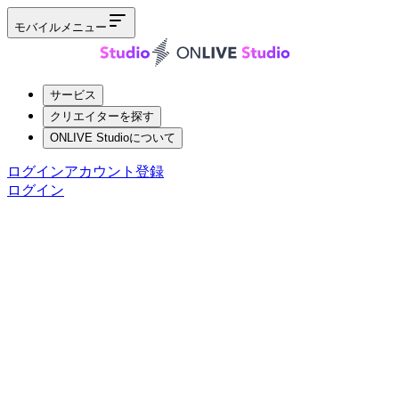
モバイルメニュー
サービス
クリエイターを探す
ONLIVE Studioについて
ログイン
アカウント登録
ログイン