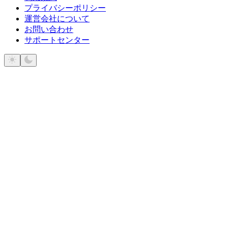
プライバシーポリシー
運営会社について
お問い合わせ
サポートセンター