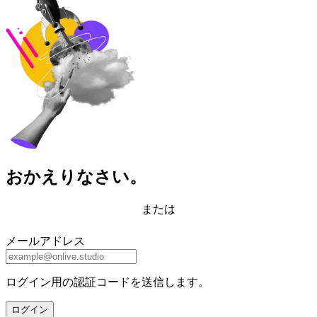
おかえりなさい。
または
メールアドレス
ログイン用の認証コードを送信します。
ログイン