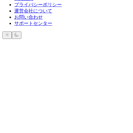
プライバシーポリシー
運営会社について
お問い合わせ
サポートセンター