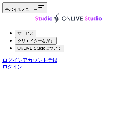
モバイルメニュー
サービス
クリエイターを探す
ONLIVE Studioについて
ログイン
アカウント登録
ログイン