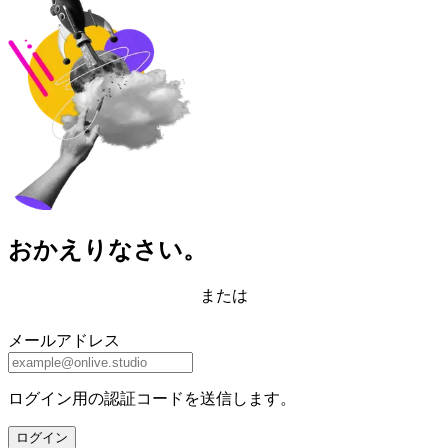
おかえりなさい。
または
メールアドレス
ログイン用の認証コードを送信します。
ログイン