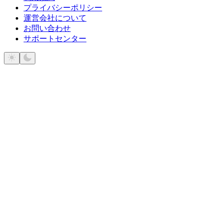
プライバシーポリシー
運営会社について
お問い合わせ
サポートセンター