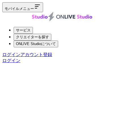
モバイルメニュー
サービス
クリエイターを探す
ONLIVE Studioについて
ログイン
アカウント登録
ログイン