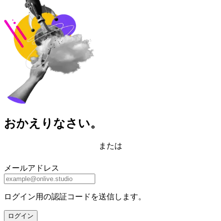
おかえりなさい。
または
メールアドレス
ログイン用の認証コードを送信します。
ログイン