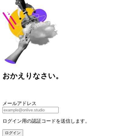
おかえりなさい。
メールアドレス
ログイン用の認証コードを送信します。
ログイン