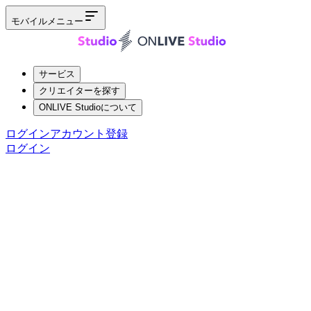
モバイルメニュー
サービス
クリエイターを探す
ONLIVE Studioについて
ログイン
アカウント登録
ログイン