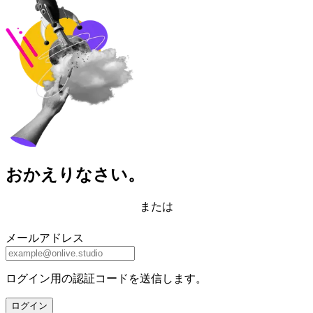
おかえりなさい。
または
メールアドレス
ログイン用の認証コードを送信します。
ログイン