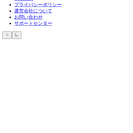
プライバシーポリシー
運営会社について
お問い合わせ
サポートセンター