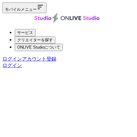
モバイルメニュー
サービス
クリエイターを探す
ONLIVE Studioについて
ログイン
アカウント登録
ログイン