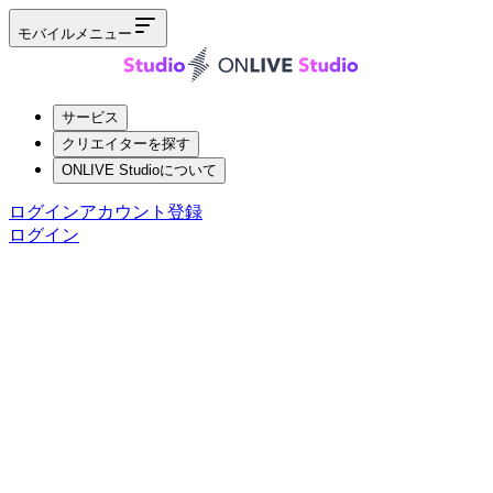
モバイルメニュー
サービス
クリエイターを探す
ONLIVE Studioについて
ログイン
アカウント登録
ログイン