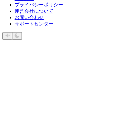
プライバシーポリシー
運営会社について
お問い合わせ
サポートセンター