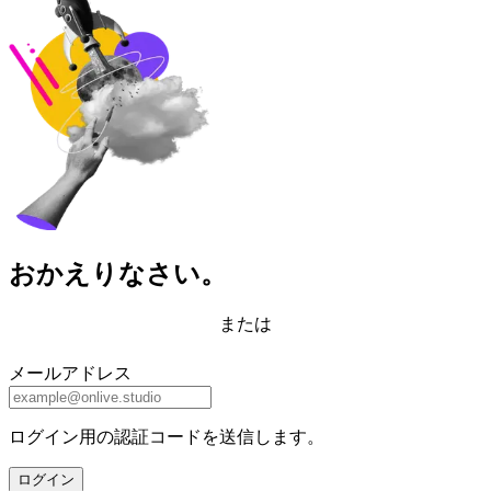
おかえりなさい。
または
メールアドレス
ログイン用の認証コードを送信します。
ログイン