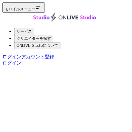
モバイルメニュー
サービス
クリエイターを探す
ONLIVE Studioについて
ログイン
アカウント登録
ログイン