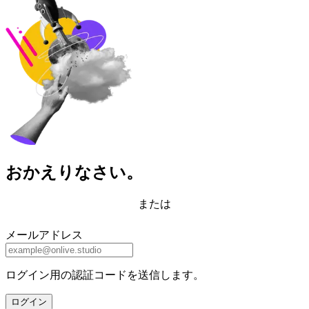
おかえりなさい。
または
メールアドレス
ログイン用の認証コードを送信します。
ログイン