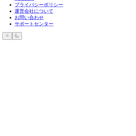
プライバシーポリシー
運営会社について
お問い合わせ
サポートセンター