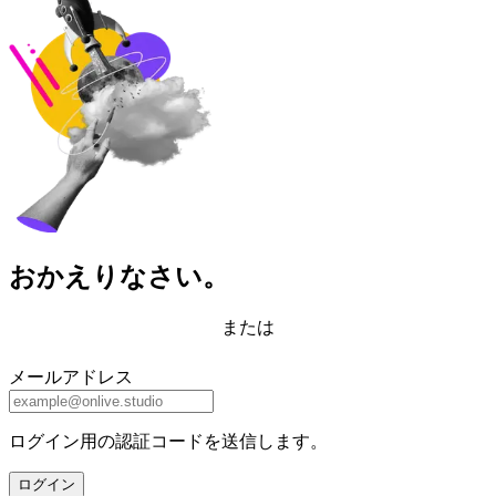
おかえりなさい。
または
メールアドレス
ログイン用の認証コードを送信します。
ログイン