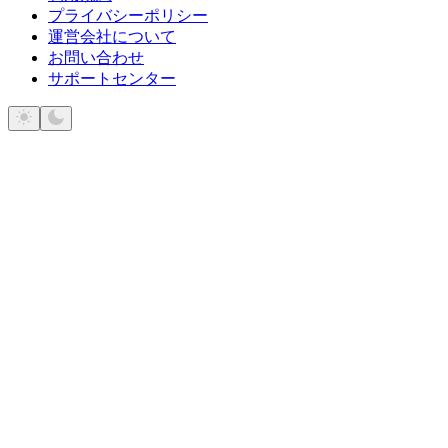
プライバシーポリシー
運営会社について
お問い合わせ
サポートセンター