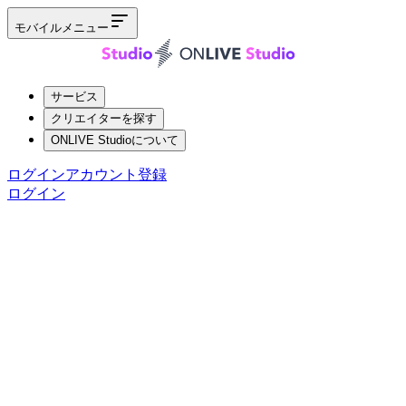
モバイルメニュー
サービス
クリエイターを探す
ONLIVE Studioについて
ログイン
アカウント登録
ログイン