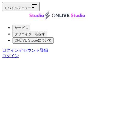
モバイルメニュー
サービス
クリエイターを探す
ONLIVE Studioについて
ログイン
アカウント登録
ログイン