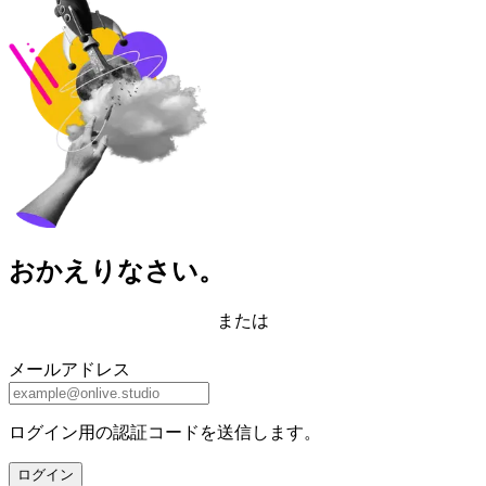
おかえりなさい。
または
メールアドレス
ログイン用の認証コードを送信します。
ログイン