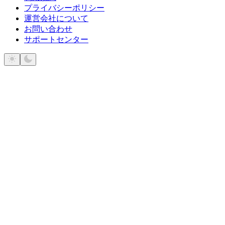
プライバシーポリシー
運営会社について
お問い合わせ
サポートセンター