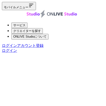
モバイルメニュー
サービス
クリエイターを探す
ONLIVE Studioについて
ログイン
アカウント登録
ログイン