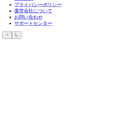
プライバシーポリシー
運営会社について
お問い合わせ
サポートセンター