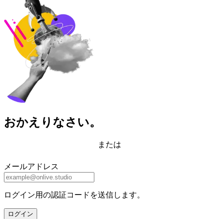
おかえりなさい。
または
メールアドレス
ログイン用の認証コードを送信します。
ログイン