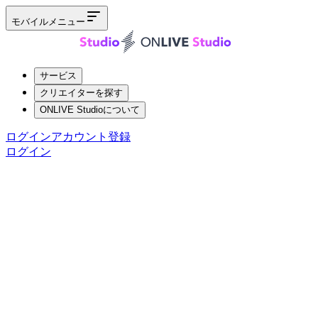
モバイルメニュー
サービス
クリエイターを探す
ONLIVE Studioについて
ログイン
アカウント登録
ログイン