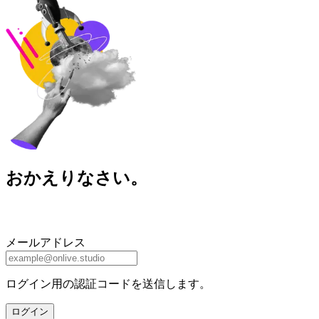
おかえりなさい。
メールアドレス
ログイン用の認証コードを送信します。
ログイン