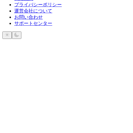
プライバシーポリシー
運営会社について
お問い合わせ
サポートセンター