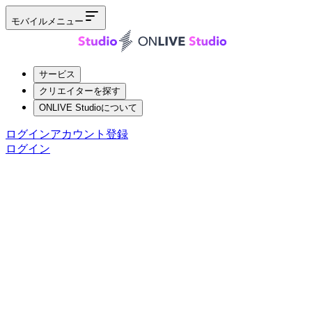
モバイルメニュー
サービス
クリエイターを探す
ONLIVE Studioについて
ログイン
アカウント登録
ログイン