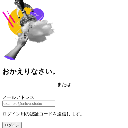
おかえりなさい。
または
メールアドレス
ログイン用の認証コードを送信します。
ログイン