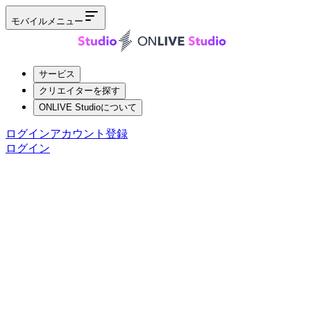
モバイルメニュー
サービス
クリエイターを探す
ONLIVE Studioについて
ログイン
アカウント登録
ログイン