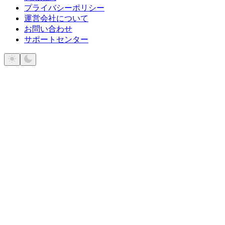
プライバシーポリシー
運営会社について
お問い合わせ
サポートセンター