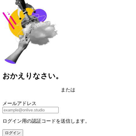
おかえりなさい。
または
メールアドレス
ログイン用の認証コードを送信します。
ログイン