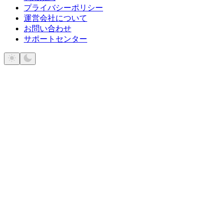
プライバシーポリシー
運営会社について
お問い合わせ
サポートセンター