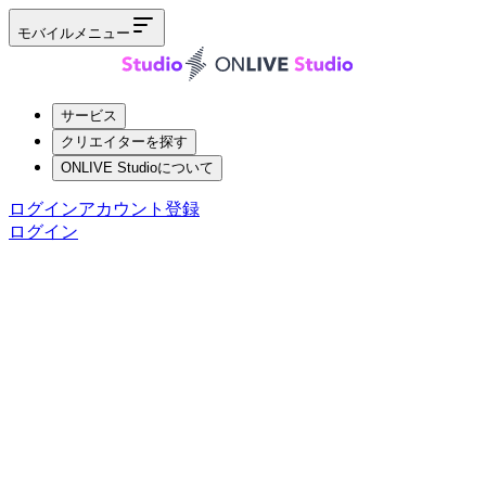
モバイルメニュー
サービス
クリエイターを探す
ONLIVE Studioについて
ログイン
アカウント登録
ログイン