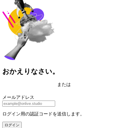
おかえりなさい。
または
メールアドレス
ログイン用の認証コードを送信します。
ログイン