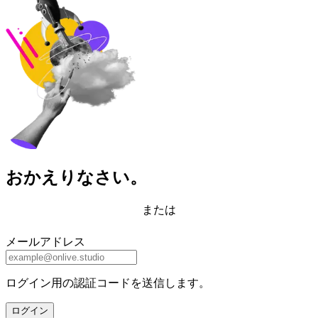
おかえりなさい。
または
メールアドレス
ログイン用の認証コードを送信します。
ログイン