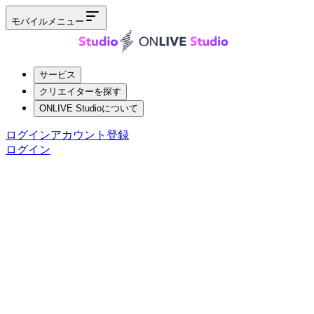
モバイルメニュー
サービス
クリエイターを探す
ONLIVE Studioについて
ログイン
アカウント登録
ログイン