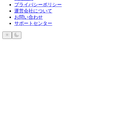
プライバシーポリシー
運営会社について
お問い合わせ
サポートセンター