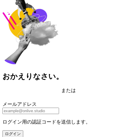
おかえりなさい。
または
メールアドレス
ログイン用の認証コードを送信します。
ログイン