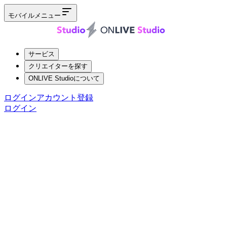
モバイルメニュー
サービス
クリエイターを探す
ONLIVE Studioについて
ログイン
アカウント登録
ログイン