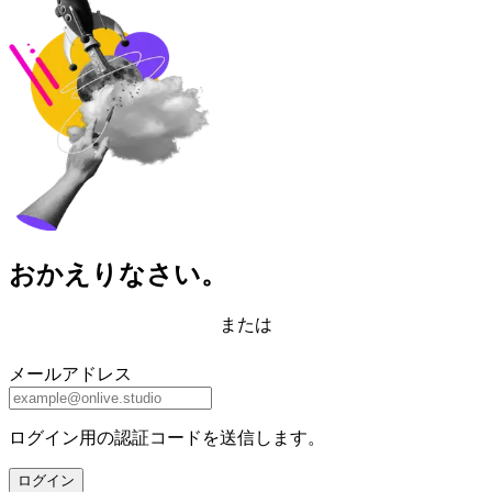
おかえりなさい。
または
メールアドレス
ログイン用の認証コードを送信します。
ログイン