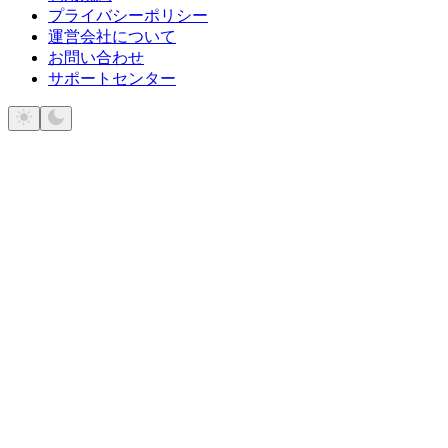
プライバシーポリシー
運営会社について
お問い合わせ
サポートセンター