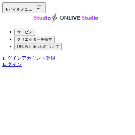
モバイルメニュー
サービス
クリエイターを探す
ONLIVE Studioについて
ログイン
アカウント登録
ログイン