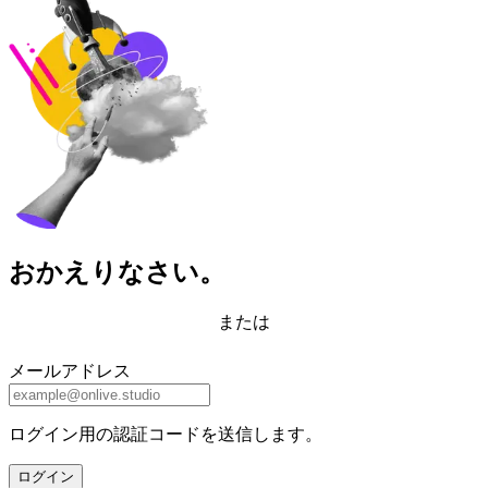
おかえりなさい。
または
メールアドレス
ログイン用の認証コードを送信します。
ログイン