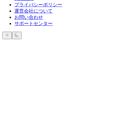
プライバシーポリシー
運営会社について
お問い合わせ
サポートセンター