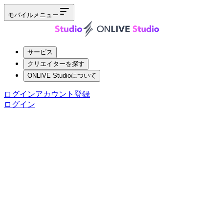
モバイルメニュー
サービス
クリエイターを探す
ONLIVE Studioについて
ログイン
アカウント登録
ログイン