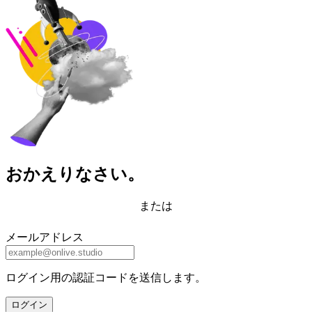
おかえりなさい。
または
メールアドレス
ログイン用の認証コードを送信します。
ログイン