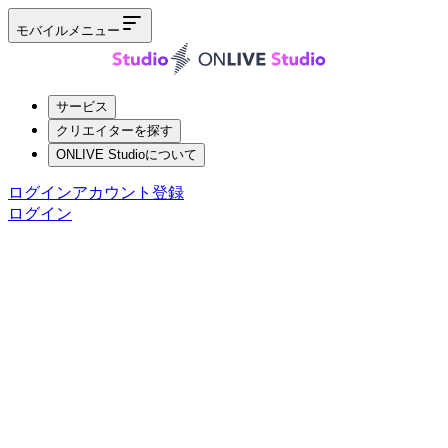
モバイルメニュー
サービス
クリエイターを探す
ONLIVE Studioについて
ログイン
アカウント登録
ログイン