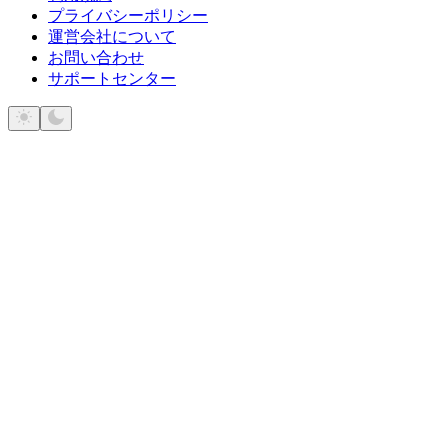
プライバシーポリシー
運営会社について
お問い合わせ
サポートセンター