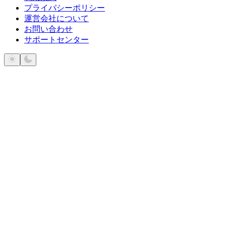
プライバシーポリシー
運営会社について
お問い合わせ
サポートセンター