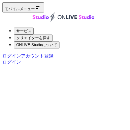
モバイルメニュー
サービス
クリエイターを探す
ONLIVE Studioについて
ログイン
アカウント登録
ログイン