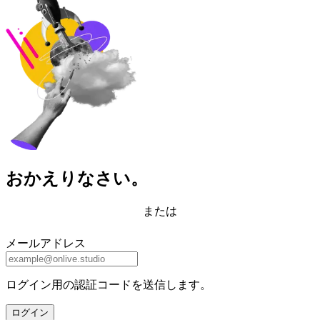
おかえりなさい。
または
メールアドレス
ログイン用の認証コードを送信します。
ログイン