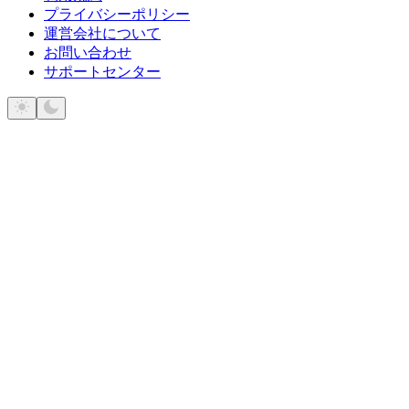
プライバシーポリシー
運営会社について
お問い合わせ
サポートセンター