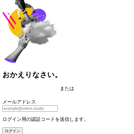
おかえりなさい。
または
メールアドレス
ログイン用の認証コードを送信します。
ログイン