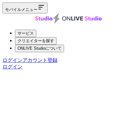
モバイルメニュー
サービス
クリエイターを探す
ONLIVE Studioについて
ログイン
アカウント登録
ログイン