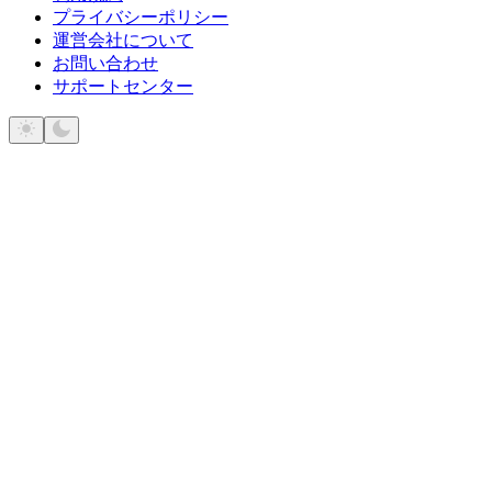
プライバシーポリシー
運営会社について
お問い合わせ
サポートセンター