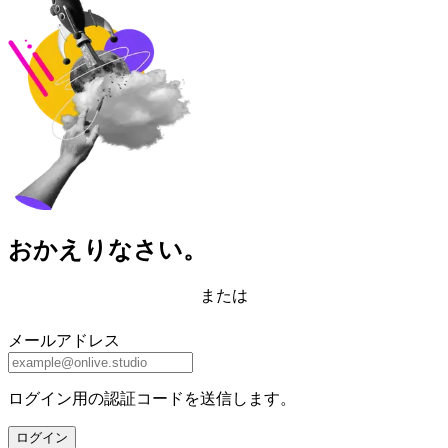
おかえりなさい。
または
メールアドレス
ログイン用の認証コードを送信します。
ログイン