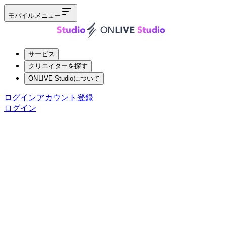
モバイルメニュー
サービス
クリエイターを探す
ONLIVE Studioについて
ログイン
アカウント登録
ログイン