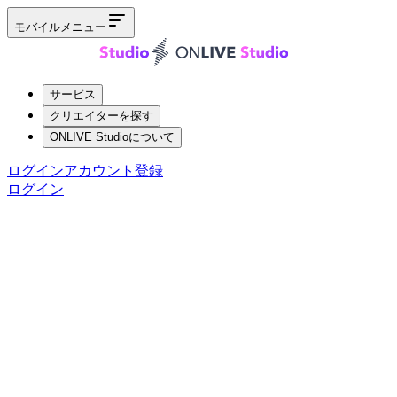
モバイルメニュー
サービス
クリエイターを探す
ONLIVE Studioについて
ログイン
アカウント登録
ログイン