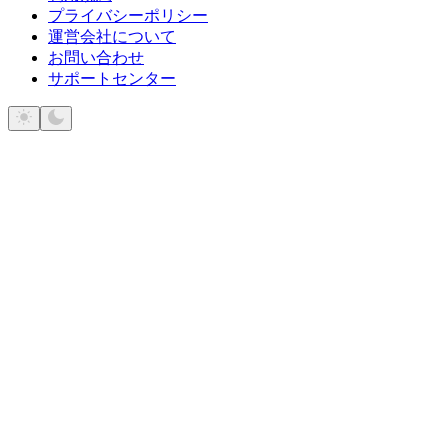
プライバシーポリシー
運営会社について
お問い合わせ
サポートセンター