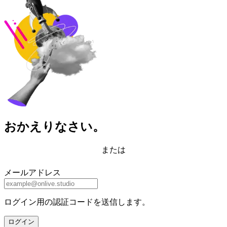
おかえりなさい。
または
メールアドレス
ログイン用の認証コードを送信します。
ログイン