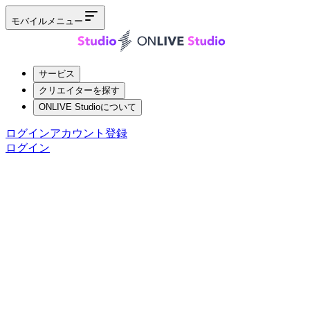
モバイルメニュー
サービス
クリエイターを探す
ONLIVE Studioについて
ログイン
アカウント登録
ログイン