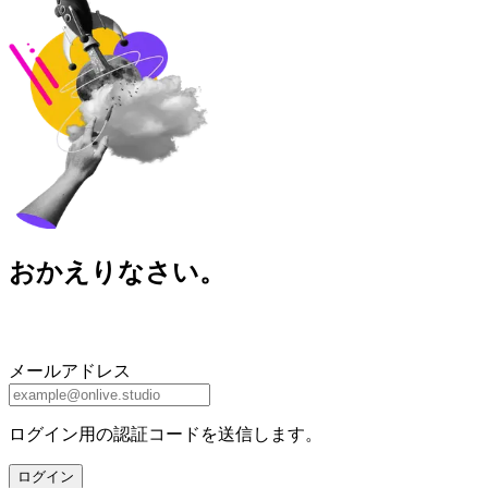
おかえりなさい。
メールアドレス
ログイン用の認証コードを送信します。
ログイン