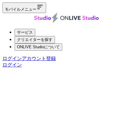
モバイルメニュー
サービス
クリエイターを探す
ONLIVE Studioについて
ログイン
アカウント登録
ログイン