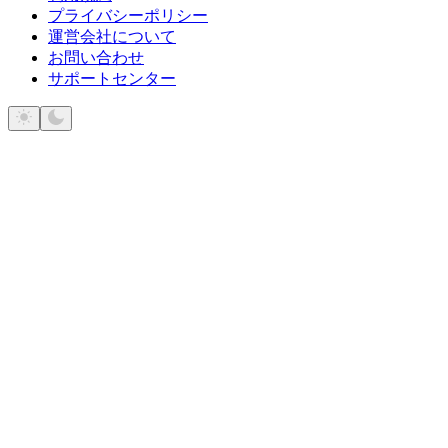
プライバシーポリシー
運営会社について
お問い合わせ
サポートセンター