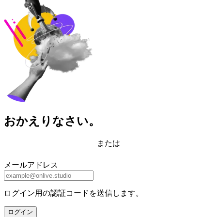
おかえりなさい。
または
メールアドレス
ログイン用の認証コードを送信します。
ログイン