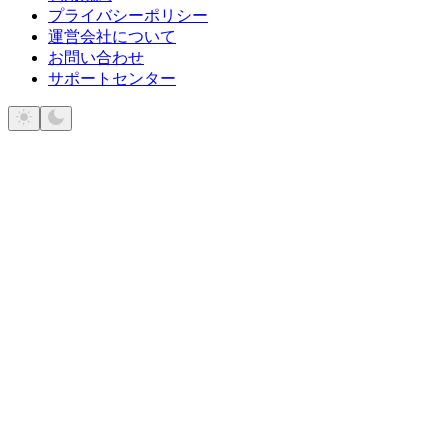
プライバシーポリシー
運営会社について
お問い合わせ
サポートセンター