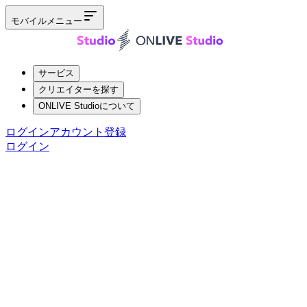
モバイルメニュー
サービス
クリエイターを探す
ONLIVE Studioについて
ログイン
アカウント登録
ログイン