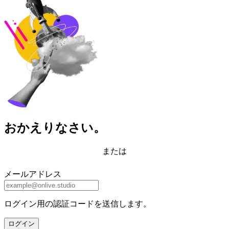
おかえりなさい。
または
メールアドレス
ログイン用の認証コードを送信します。
ログイン