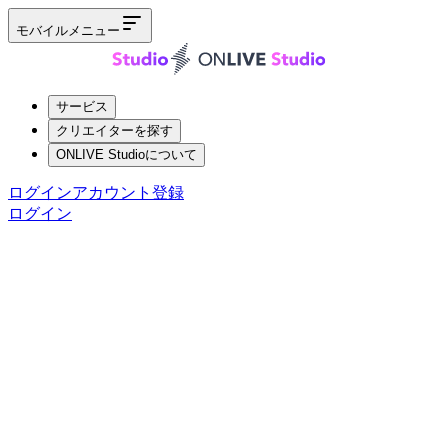
モバイルメニュー
サービス
クリエイターを探す
ONLIVE Studioについて
ログイン
アカウント登録
ログイン