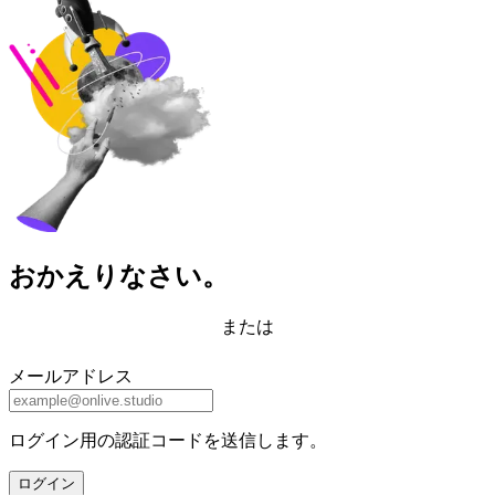
おかえりなさい。
または
メールアドレス
ログイン用の認証コードを送信します。
ログイン