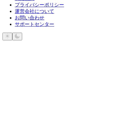
プライバシーポリシー
運営会社について
お問い合わせ
サポートセンター