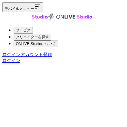
モバイルメニュー
サービス
クリエイターを探す
ONLIVE Studioについて
ログイン
アカウント登録
ログイン