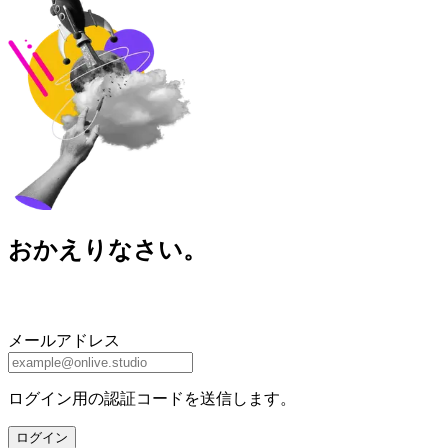
おかえりなさい。
メールアドレス
ログイン用の認証コードを送信します。
ログイン