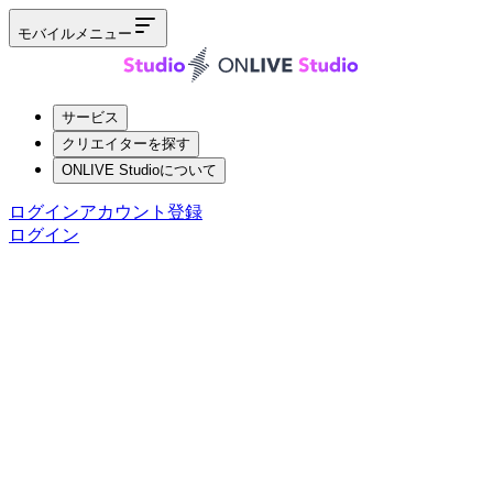
モバイルメニュー
サービス
クリエイターを探す
ONLIVE Studioについて
ログイン
アカウント登録
ログイン