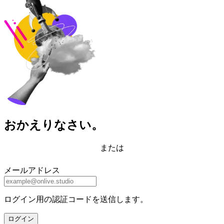
おかえりなさい。
または
メールアドレス
ログイン用の認証コードを送信します。
ログイン