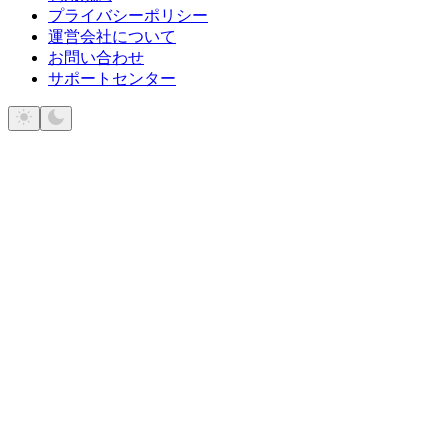
プライバシーポリシー
運営会社について
お問い合わせ
サポートセンター