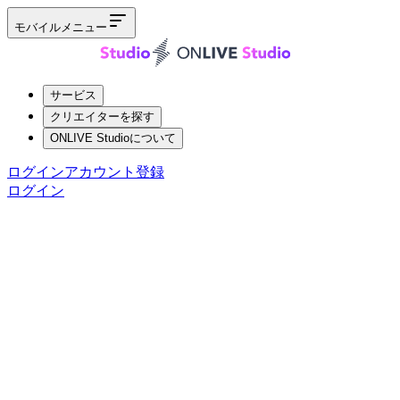
モバイルメニュー
サービス
クリエイターを探す
ONLIVE Studioについて
ログイン
アカウント登録
ログイン