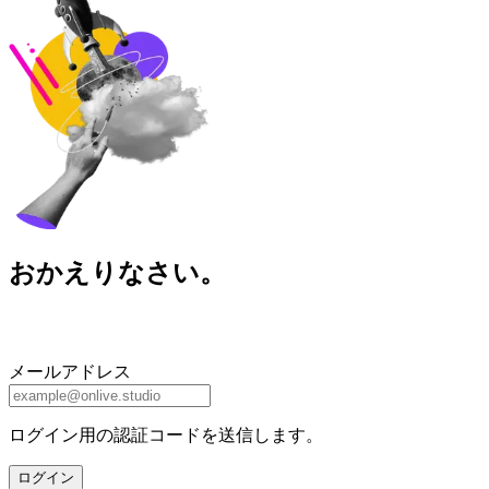
おかえりなさい。
メールアドレス
ログイン用の認証コードを送信します。
ログイン