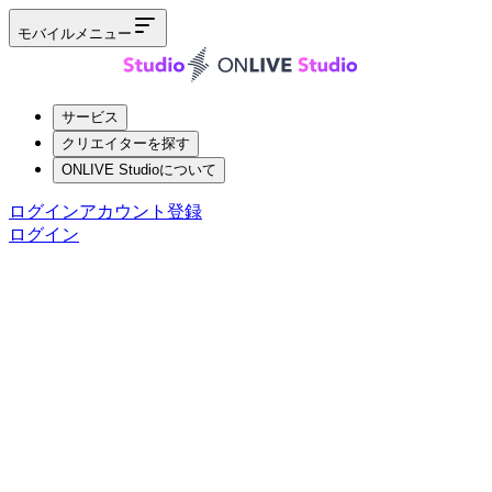
モバイルメニュー
サービス
クリエイターを探す
ONLIVE Studioについて
ログイン
アカウント登録
ログイン