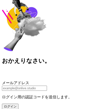
おかえりなさい。
メールアドレス
ログイン用の認証コードを送信します。
ログイン