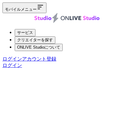
モバイルメニュー
サービス
クリエイターを探す
ONLIVE Studioについて
ログイン
アカウント登録
ログイン