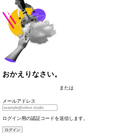
おかえりなさい。
または
メールアドレス
ログイン用の認証コードを送信します。
ログイン