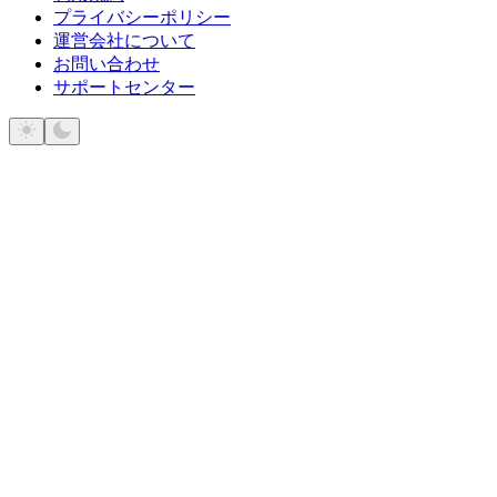
プライバシーポリシー
運営会社について
お問い合わせ
サポートセンター