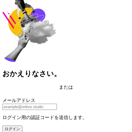
おかえりなさい。
または
メールアドレス
ログイン用の認証コードを送信します。
ログイン