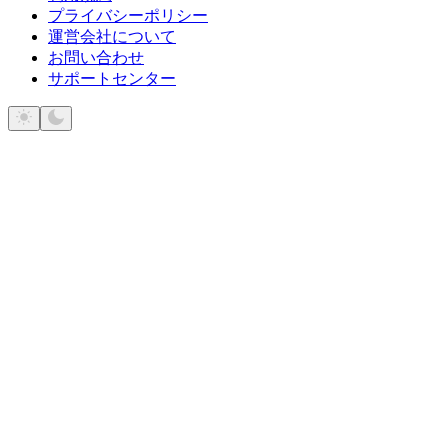
プライバシーポリシー
運営会社について
お問い合わせ
サポートセンター