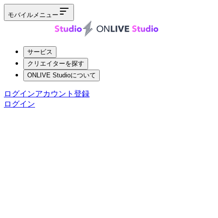
モバイルメニュー
サービス
クリエイターを探す
ONLIVE Studioについて
ログイン
アカウント登録
ログイン