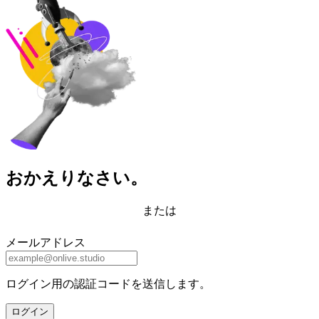
おかえりなさい。
または
メールアドレス
ログイン用の認証コードを送信します。
ログイン