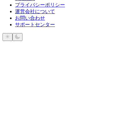
プライバシーポリシー
運営会社について
お問い合わせ
サポートセンター