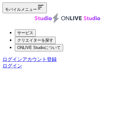
モバイルメニュー
サービス
クリエイターを探す
ONLIVE Studioについて
ログイン
アカウント登録
ログイン