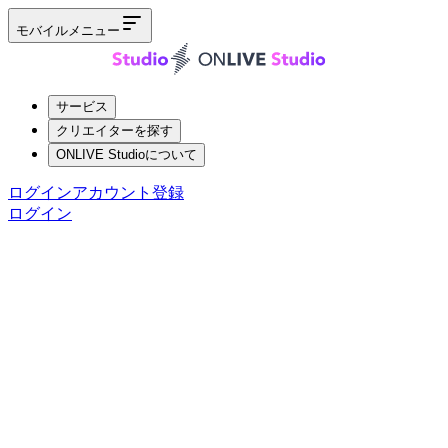
モバイルメニュー
サービス
クリエイターを探す
ONLIVE Studioについて
ログイン
アカウント登録
ログイン