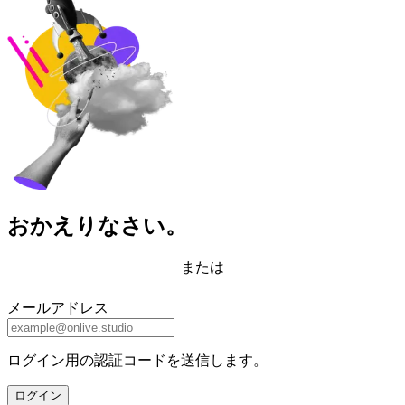
おかえりなさい。
または
メールアドレス
ログイン用の認証コードを送信します。
ログイン