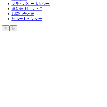
プライバシーポリシー
運営会社について
お問い合わせ
サポートセンター