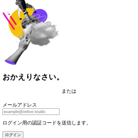
おかえりなさい。
または
メールアドレス
ログイン用の認証コードを送信します。
ログイン