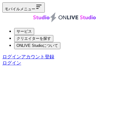
モバイルメニュー
サービス
クリエイターを探す
ONLIVE Studioについて
ログイン
アカウント登録
ログイン