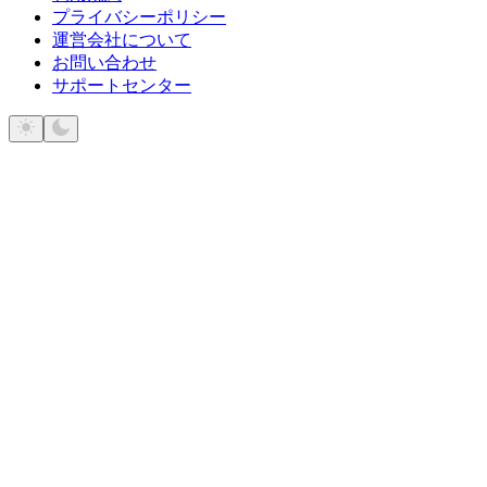
プライバシーポリシー
運営会社について
お問い合わせ
サポートセンター