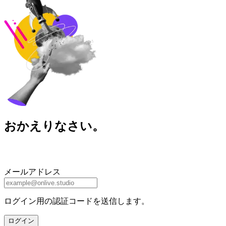
おかえりなさい。
メールアドレス
ログイン用の認証コードを送信します。
ログイン