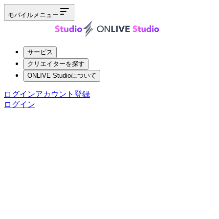
モバイルメニュー
サービス
クリエイターを探す
ONLIVE Studioについて
ログイン
アカウント登録
ログイン