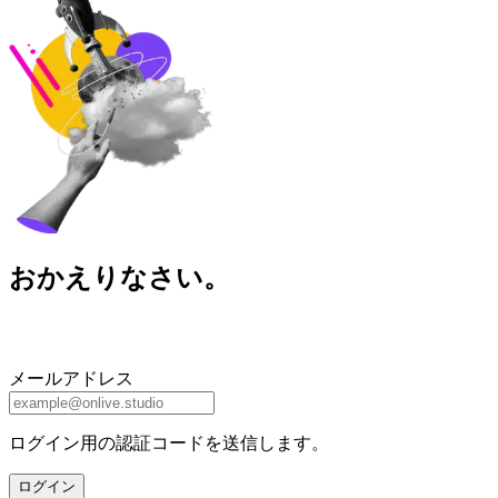
おかえりなさい。
メールアドレス
ログイン用の認証コードを送信します。
ログイン