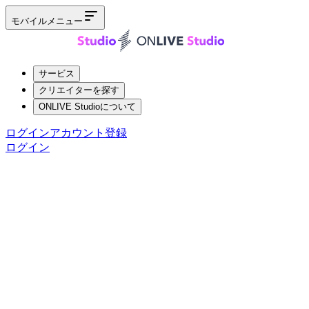
モバイルメニュー
サービス
クリエイターを探す
ONLIVE Studioについて
ログイン
アカウント登録
ログイン