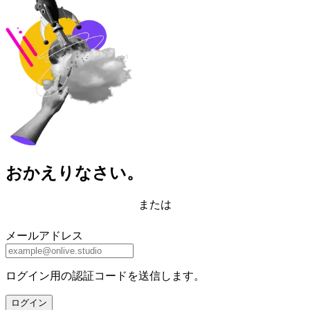
おかえりなさい。
または
メールアドレス
ログイン用の認証コードを送信します。
ログイン