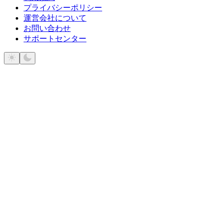
プライバシーポリシー
運営会社について
お問い合わせ
サポートセンター