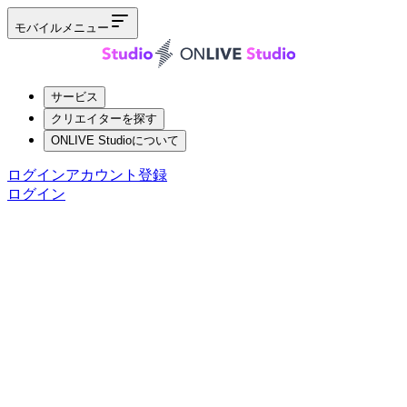
モバイルメニュー
サービス
クリエイターを探す
ONLIVE Studioについて
ログイン
アカウント登録
ログイン