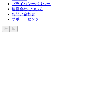
プライバシーポリシー
運営会社について
お問い合わせ
サポートセンター