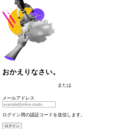
おかえりなさい。
または
メールアドレス
ログイン用の認証コードを送信します。
ログイン