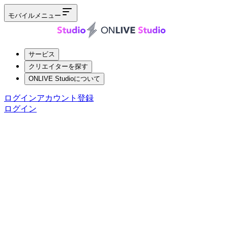
モバイルメニュー
サービス
クリエイターを探す
ONLIVE Studioについて
ログイン
アカウント登録
ログイン