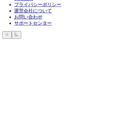
プライバシーポリシー
運営会社について
お問い合わせ
サポートセンター