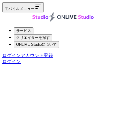
モバイルメニュー
サービス
クリエイターを探す
ONLIVE Studioについて
ログイン
アカウント登録
ログイン