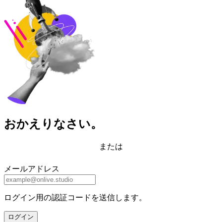
おかえりなさい。
または
メールアドレス
ログイン用の認証コードを送信します。
ログイン