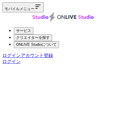
モバイルメニュー
サービス
クリエイターを探す
ONLIVE Studioについて
ログイン
アカウント登録
ログイン