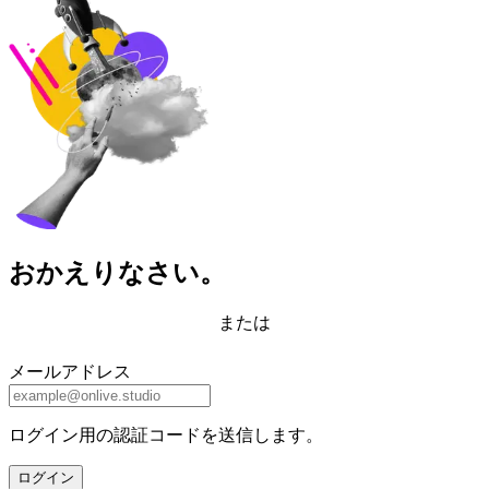
おかえりなさい。
または
メールアドレス
ログイン用の認証コードを送信します。
ログイン