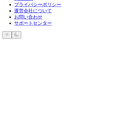
プライバシーポリシー
運営会社について
お問い合わせ
サポートセンター