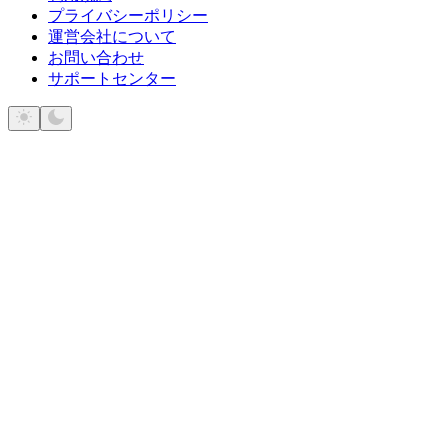
プライバシーポリシー
運営会社について
お問い合わせ
サポートセンター