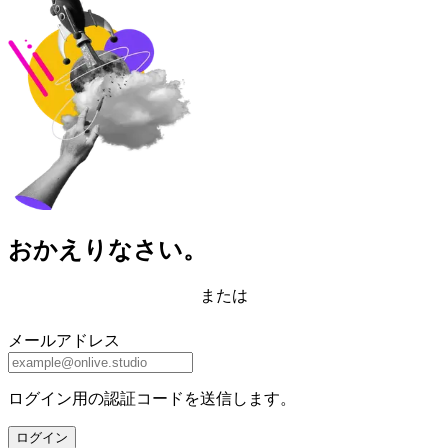
おかえりなさい。
または
メールアドレス
ログイン用の認証コードを送信します。
ログイン