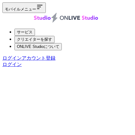
モバイルメニュー
サービス
クリエイターを探す
ONLIVE Studioについて
ログイン
アカウント登録
ログイン