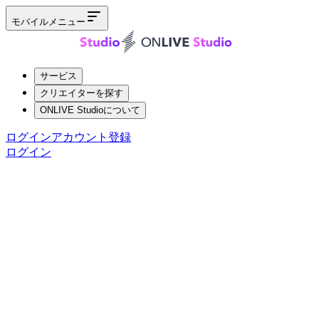
モバイルメニュー
サービス
クリエイターを探す
ONLIVE Studioについて
ログイン
アカウント登録
ログイン