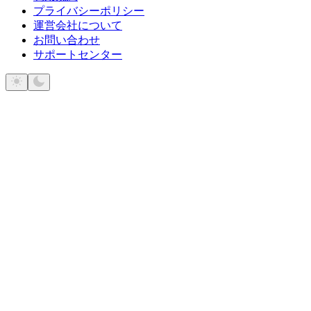
プライバシーポリシー
運営会社について
お問い合わせ
サポートセンター