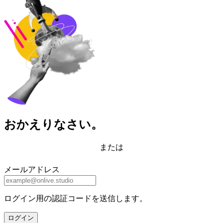
おかえりなさい。
または
メールアドレス
ログイン用の認証コードを送信します。
ログイン