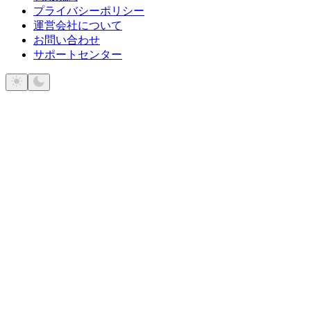
プライバシーポリシー
運営会社について
お問い合わせ
サポートセンター