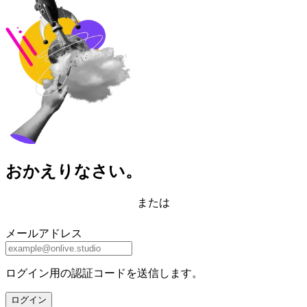
おかえりなさい。
または
メールアドレス
ログイン用の認証コードを送信します。
ログイン