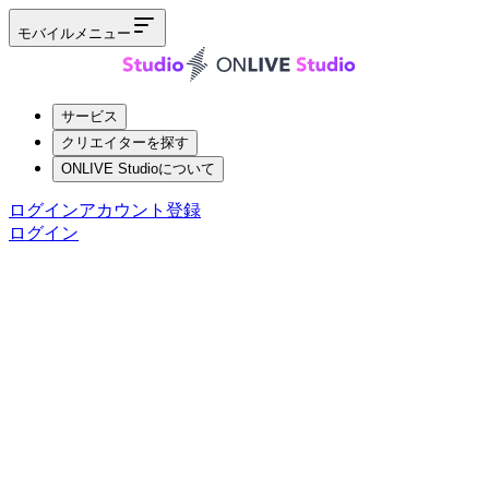
モバイルメニュー
サービス
クリエイターを探す
ONLIVE Studioについて
ログイン
アカウント登録
ログイン