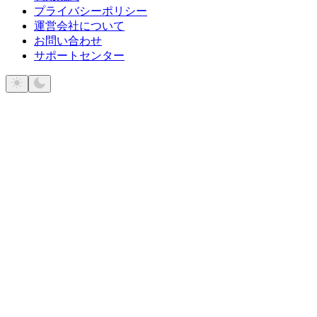
プライバシーポリシー
運営会社について
お問い合わせ
サポートセンター