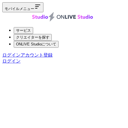
モバイルメニュー
サービス
クリエイターを探す
ONLIVE Studioについて
ログイン
アカウント登録
ログイン