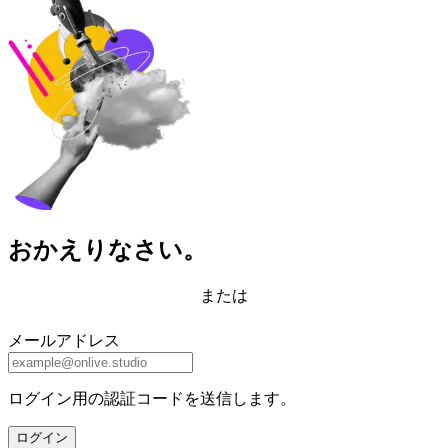
おかえりなさい。
または
メールアドレス
ログイン用の認証コードを送信します。
ログイン