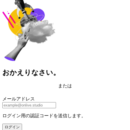
おかえりなさい。
または
メールアドレス
ログイン用の認証コードを送信します。
ログイン