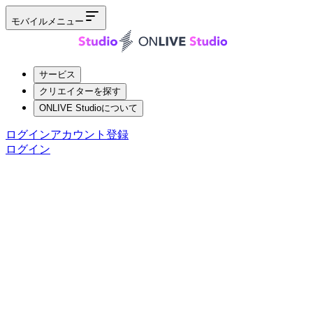
モバイルメニュー
サービス
クリエイターを探す
ONLIVE Studioについて
ログイン
アカウント登録
ログイン