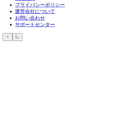
プライバシーポリシー
運営会社について
お問い合わせ
サポートセンター