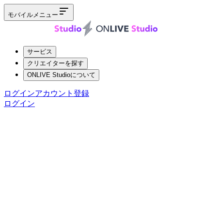
モバイルメニュー
サービス
クリエイターを探す
ONLIVE Studioについて
ログイン
アカウント登録
ログイン