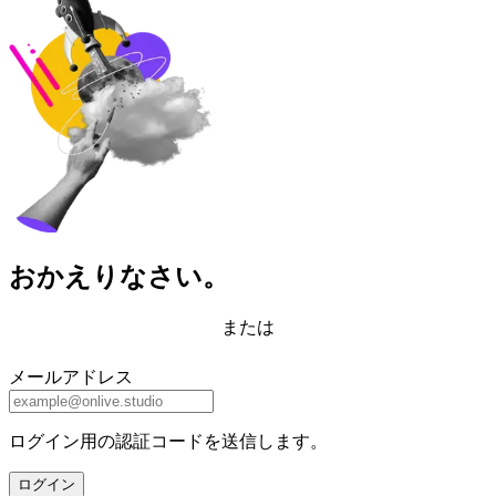
おかえりなさい。
または
メールアドレス
ログイン用の認証コードを送信します。
ログイン