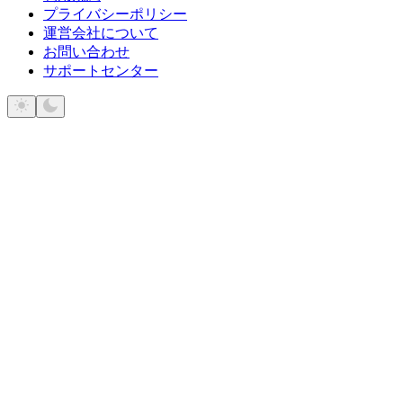
プライバシーポリシー
運営会社について
お問い合わせ
サポートセンター